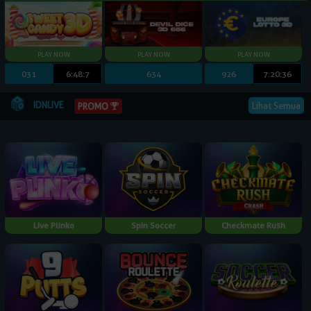
031
6:48:6
634
926
7:20:35
IDNLIVE
Lihat Semua
PROMO
Live Plinko
Spin Soccer
Checkmate Rush