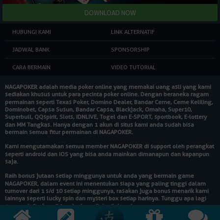
HUBUNGI KAMI
LINK ALTERNATIF
JADWAL BANK
SPONSORSHIP
CARA BERMAIN
VIDEO TUTORIAL
NAGAPOKER
adalah media poker online yang memakai uang asli yang kami
sediakan khusus untuk para pecinta poker online. Dengan beraneka ragam
permainan seperti Texas Poker, Domino Dealer, Bandar Ceme, Ceme Keliling,
Dominobet, Capsa Susun, Bandar Capsa, Blackjack, Omaha, Super10,
Superbull, QQspirit, Slots, IDNLIVE, Togel dan E-SPORT, sportbook, E-lottery
dan MM Tangkas. Hanya dengan 1 akun di situs kami anda sudah bisa
bermain semua fitur permainan di
NAGAPOKER
.
Kami mengutamakan semua member
NAGAPOKER
di support oleh perangkat
seperti android dan IOS yang bisa anda mainkan dimanapun dan kapanpun
saja.
Raih bonus jutaan setiap minggunya untuk anda yang bermain game
NAGAPOKER
, dalam event ini menentukan siapa yang paling tinggi dalam
turnover dari 1 s/d 10 setiap minggunya, rasakan juga bonus menarik kami
lainnya seperti lucky spin dan mysteri box setiap harinya. Tunggu apa lagi
segera daftarkan diri anda dan raih hadiahnya!