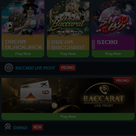
Play Now
Play Now
Play Now
PROMO
BACCARAT LIVE PROXY
Play Now
NEW
IDNMAX