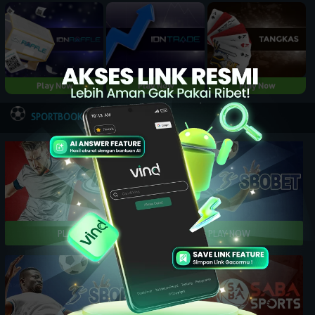
Play Now
Play Now
Play Now
NEW
SPORTBOOK