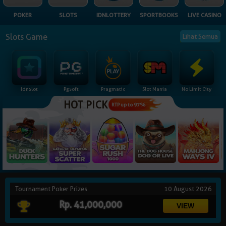
NEW
POKER
SLOTS
IDNLOTTERY
SPORTBOOKS
LIVE CASINO
TANGKAS
RTP
Slots Game
Lihat Semua
DEPOSIT
WITHDRAW
Idnslot
Pgsoft
Pragmatic
Slot Mania
No Limit City
PROMOSI
HOT PICK
RTP up to 97%
DOWNLOAD
REFERRAL
JACKPOT
Tournament Poker Prizes
10 August 2026
VIP MEMBER
Rp. 41,000,000
HUBUNGI KAMI