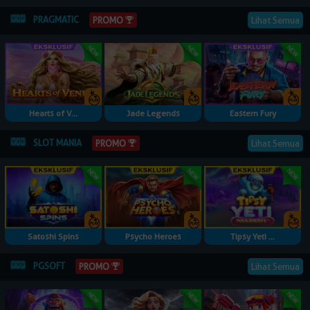
PRAGMATIC
Lihat Semua
PROMO
Hearts of V...
Jade Legends
Eastern Fury
SLOT MANIA
Lihat Semua
PROMO
Satoshi Spins
Psycho Heroes
Tipsy Yeti ...
PGSOFT
Lihat Semua
PROMO