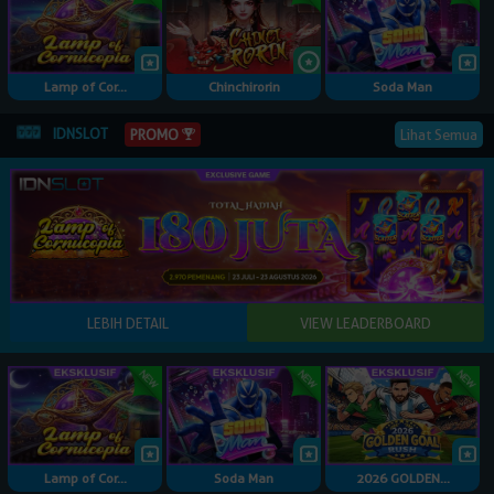
Lamp of Cor...
Chinchirorin
Soda Man
IDNSLOT
Lihat Semua
PROMO
Lamp of Cor...
Soda Man
2026 GOLDEN...