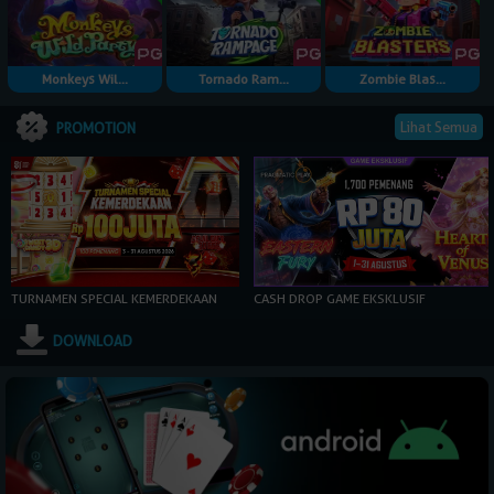
Monkeys Wil...
Tornado Ram...
Zombie Blas...
Lihat Semua
PROMOTION
TURNAMEN SPECIAL KEMERDEKAAN
CASH DROP GAME EKSKLUSIF
DOWNLOAD